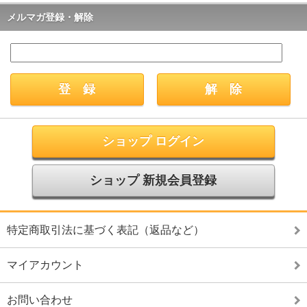
メルマガ登録・解除
ショップ ログイン
ショップ 新規会員登録
特定商取引法に基づく表記（返品など）
マイアカウント
お問い合わせ