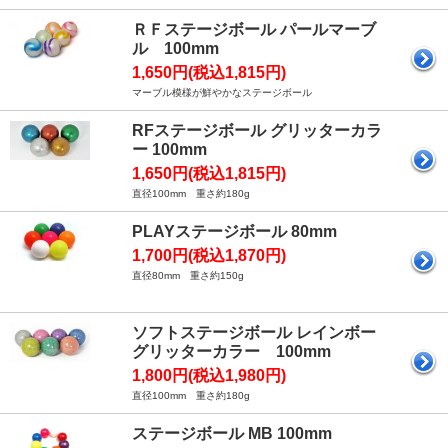
ＲＦステージボール パールマーブ
ル 100mm
1,650円(税込1,815円)
マーブル模様が鮮やかなステージボール
RFステージボール グリッターカラ
ー 100mm
1,650円(税込1,815円)
直径100mm 重さ約180g
PLAYステージボール 80mm
1,700円(税込1,870円)
直径80mm 重さ約150g
ソフトステージボール レインボー
グリッターカラー 100mm
1,800円(税込1,980円)
直径100mm 重さ約180g
ステージボール MB 100mm