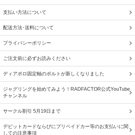
支払い方法について
配送方法･送料について
プライバシーポリシー
ご注文前に必ずお読みください
ディアボロ固定軸のボルトが新しくなりました
ジャグリングを始めてみよう！RADFACTOR公式YouTube
チャンネル
サークル割引 5月19日まで
デビットカードならびにプリペイドカー等のお支払いに関
しての注意事項