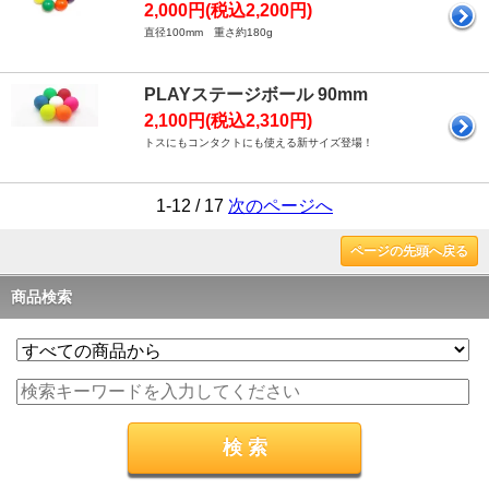
2,000円(税込2,200円)
直径100mm 重さ約180g
PLAYステージボール 90mm
2,100円(税込2,310円)
トスにもコンタクトにも使える新サイズ登場！
1-12 / 17
次のページへ
ページの先頭へ戻る
商品検索