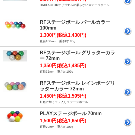
RADFACTORオリジナルの柔らかいステージボール
RFステージボール パールカラー
100mm
1,300円(税込1,430円)
直径100mm 重さ約180g
RFステージボール グリッターカラ
ー 72mm
1,350円(税込1,485円)
直径72mm 重さ約100g
RFステージボール レインボーグリ
ッターカラー 72mm
1,450円(税込1,595円)
虹色に輝くラメ入りステージボール
PLAYステージボール 70mm
1,500円(税込1,650円)
直径70mm 重さ約100g