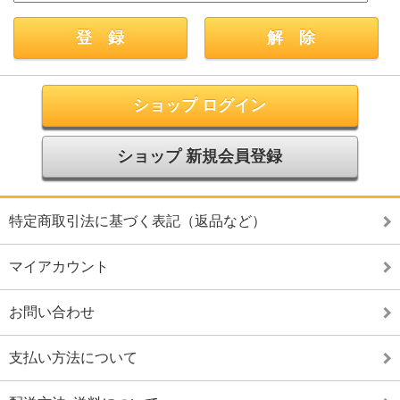
ショップ ログイン
ショップ 新規会員登録
特定商取引法に基づく表記（返品など）
マイアカウント
お問い合わせ
支払い方法について