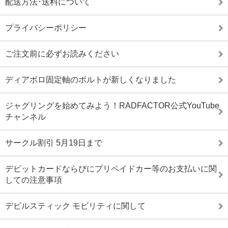
配送方法･送料について
プライバシーポリシー
ご注文前に必ずお読みください
ディアボロ固定軸のボルトが新しくなりました
ジャグリングを始めてみよう！RADFACTOR公式YouTube
チャンネル
サークル割引 5月19日まで
デビットカードならびにプリペイドカー等のお支払いに関
しての注意事項
デビルスティック モビリティに関して