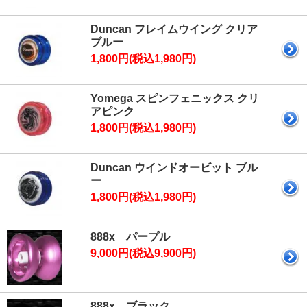
Duncan フレイムウイング クリア
ブルー
1,800円(税込1,980円)
Yomega スピンフェニックス クリ
アピンク
1,800円(税込1,980円)
Duncan ウインドオービット ブル
ー
1,800円(税込1,980円)
888x パープル
9,000円(税込9,900円)
888x ブラック