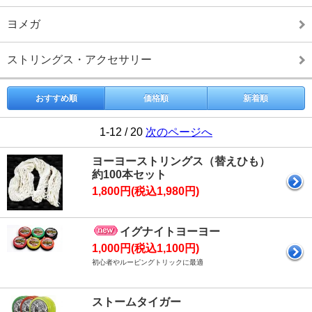
ヨメガ
ストリングス・アクセサリー
おすすめ順
価格順
新着順
1-12 / 20
次のページへ
ヨーヨーストリングス（替えひも）
約100本セット
1,800円(税込1,980円)
イグナイトヨーヨー
1,000円(税込1,100円)
初心者やルーピングトリックに最適
ストームタイガー