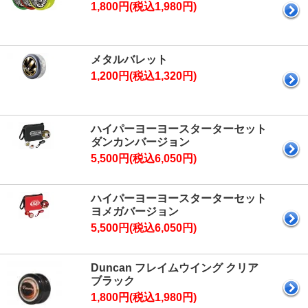
1,800円(税込1,980円)
メタルバレット
1,200円(税込1,320円)
ハイパーヨーヨースターターセット
ダンカンバージョン
5,500円(税込6,050円)
ハイパーヨーヨースターターセット
ヨメガバージョン
5,500円(税込6,050円)
Duncan フレイムウイング クリア
ブラック
1,800円(税込1,980円)