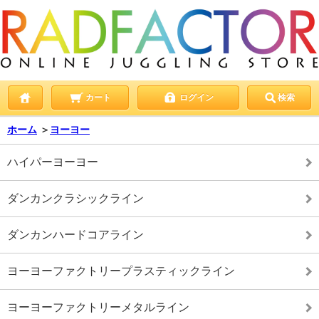
カート
ログイン
検索
ホーム
＞
ヨーヨー
ハイパーヨーヨー
ダンカンクラシックライン
ダンカンハードコアライン
ヨーヨーファクトリープラスティックライン
ヨーヨーファクトリーメタルライン