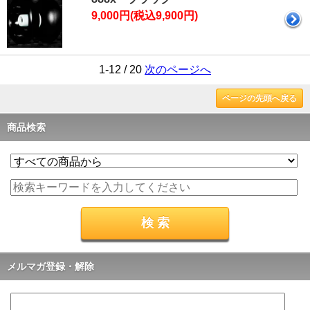
9,000円(税込9,900円)
1-12 / 20
次のページへ
ページの先頭へ戻る
商品検索
メルマガ登録・解除