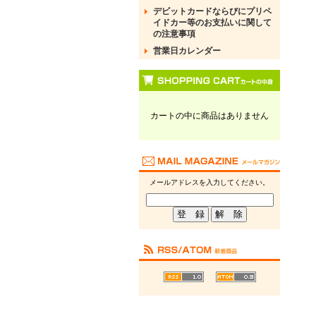
デビットカードならびにプリペ
イドカー等のお支払いに関して
の注意事項
営業日カレンダー
カートの中に商品はありません
メールアドレスを入力してください。