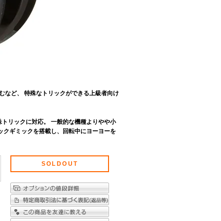
むなど、 特殊なトリックができる上級者向け
トリックに対応。 一般的な機種よりやや小
タックギミックを搭載し、回転中にヨーヨーを
SOLDOUT