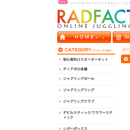
ハイパーヨーヨー グラインドサターン ヘビ
ホー
初心者向けスターターキット
ディアボロ各種
ジャグリングボール
ジャグリングリング
ジャグリングクラブ
デビルスティック/フラワーステ
ィック
シガーボックス