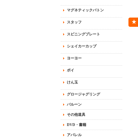
マグネティックバトン
スタッフ
スピニングプレート
シェイカーカップ
ヨーヨー
ポイ
けん玉
グロージャグリング
バルーン
その他道具
DVD・書籍
アパレル