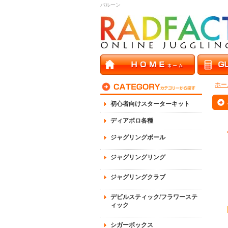
バルーン
ホー
初心者向けスターターキット
ディアボロ各種
ジャグリングボール
ジャグリングリング
ジャグリングクラブ
デビルスティック/フラワーステ
ィック
シガーボックス