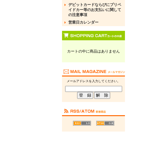
デビットカードならびにプリペ
イドカー等のお支払いに関して
の注意事項
営業日カレンダー
カートの中に商品はありません
メールアドレスを入力してください。