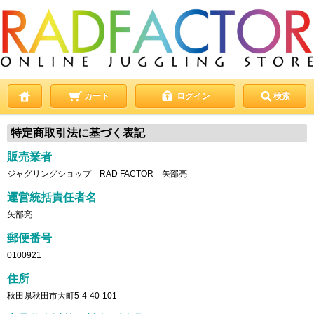
カート
ログイン
検索
特定商取引法に基づく表記
販売業者
ジャグリングショップ RAD FACTOR 矢部亮
運営統括責任者名
矢部亮
郵便番号
0100921
住所
秋田県秋田市大町5-4-40-101