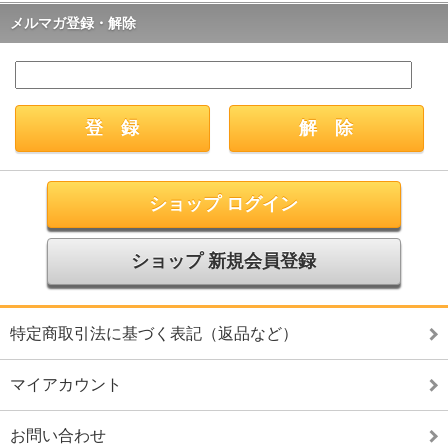
メルマガ登録・解除
ショップ ログイン
ショップ 新規会員登録
特定商取引法に基づく表記（返品など）
マイアカウント
お問い合わせ