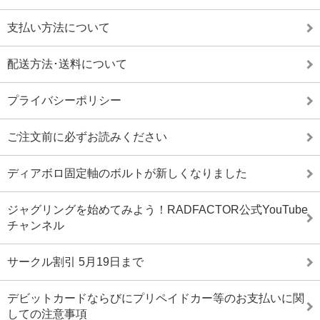
支払い方法について
配送方法･送料について
プライバシーポリシー
ご注文前に必ずお読みください
ディアボロ固定軸のボルトが新しくなりました
ジャグリングを始めてみよう！RADFACTOR公式YouTube
チャンネル
サークル割引 5月19日まで
デビットカードならびにプリペイドカー等のお支払いに関
しての注意事項