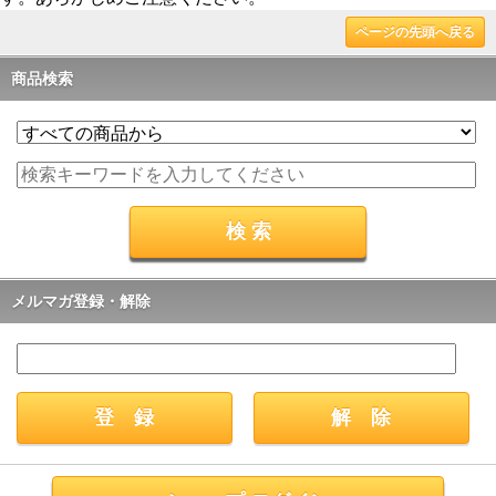
ページの先頭へ戻る
商品検索
メルマガ登録・解除