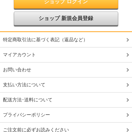
ショップ ログイン
ショップ 新規会員登録
特定商取引法に基づく表記（返品など）
マイアカウント
お問い合わせ
支払い方法について
配送方法･送料について
プライバシーポリシー
ご注文前に必ずお読みください