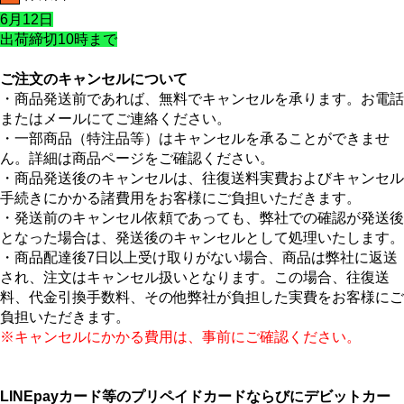
6月12日
出荷締切10時まで
ご注文のキャンセルについて
・商品発送前であれば、無料でキャンセルを承ります。お電話
またはメールにてご連絡ください。
・一部商品（特注品等）はキャンセルを承ることができませ
ん。詳細は商品ページをご確認ください。
・商品発送後のキャンセルは、往復送料実費およびキャンセル
手続きにかかる諸費用をお客様にご負担いただきます。
・発送前のキャンセル依頼であっても、弊社での確認が発送後
となった場合は、発送後のキャンセルとして処理いたします。
・商品配達後7日以上受け取りがない場合、商品は弊社に返送
され、注文はキャンセル扱いとなります。この場合、往復送
料、代金引換手数料、その他弊社が負担した実費をお客様にご
負担いただきます。
※キャンセルにかかる費用は、事前にご確認ください。
LINEpayカード等のプリペイドカードならびにデビットカー