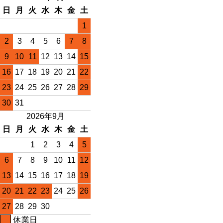
日
月
火
水
木
金
土
1
2
3
4
5
6
7
8
9
10
11
12
13
14
15
16
17
18
19
20
21
22
23
24
25
26
27
28
29
30
31
2026年9月
日
月
火
水
木
金
土
1
2
3
4
5
6
7
8
9
10
11
12
13
14
15
16
17
18
19
20
21
22
23
24
25
26
27
28
29
30
休業日