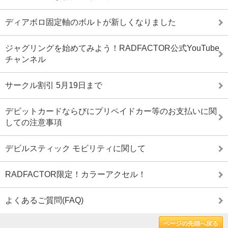
ディアボロ固定軸のボルトが新しくなりました
ジャグリングを始めてみよう！RADFACTOR公式YouTube
チャンネル
サークル割引 5月19日まで
デビットカードならびにプリペイドカー等のお支払いに関
しての注意事項
デビルスティック モビリティに関して
RADFACTOR限定！カラーアクセル！
よくあるご質問(FAQ)
ページの先頭へ戻る