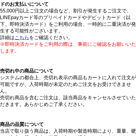
ドのお支払いについて
55,000円以上ご注文の場合など、割引が発生するご注文で、
LINEpayカード等のプリペイドカードやデビットカード（以
下、即時決済カード）をご利用の場合、一時的に二重決済が発
生する可能性がございます。
詳細は
こちら
をご確認ください。
※即時決済カードをご利用の際は、事前にご確認をお願いいた
します。
売切れ中の商品について
システムの都合上、売切れ表示の商品もカートに入れて注文が
可能ですが、入荷時期が未定のためご注文をお受けできませ
ん。
売切れ商品を含むご注文は、該当商品をキャンセルさせていた
だきます。あらかじめご了承ください。
商品の品質について
当店で取り扱う商品は、入荷時期や製造時期により、重量、硬