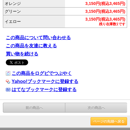
オレンジ
3,150円(税込3,465円)
グリーン
3,150円(税込3,465円)
3,150円(税込3,465円)
イエロー
残り在庫数1です
この商品について問い合わせる
この商品を友達に教える
買い物を続ける
この商品をログピでつぶやく
Yahoo!ブックマークに登録する
はてなブックマークに登録する
前の商品へ
次の商品へ
ページの先頭へ戻る