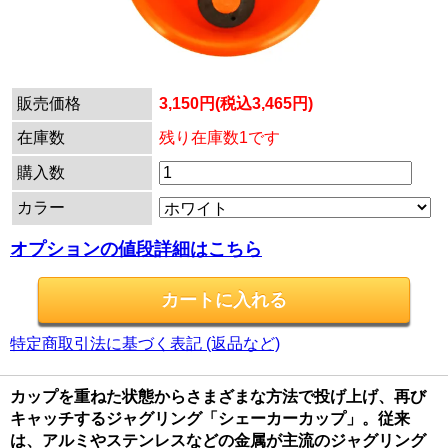
販売価格
3,150円(税込3,465円)
在庫数
残り在庫数1です
購入数
カラー
オプションの値段詳細はこちら
特定商取引法に基づく表記 (返品など)
カップを重ねた状態からさまざまな方法で投げ上げ、再び
キャッチするジャグリング「シェーカーカップ」。従来
は、アルミやステンレスなどの金属が主流のジャグリング