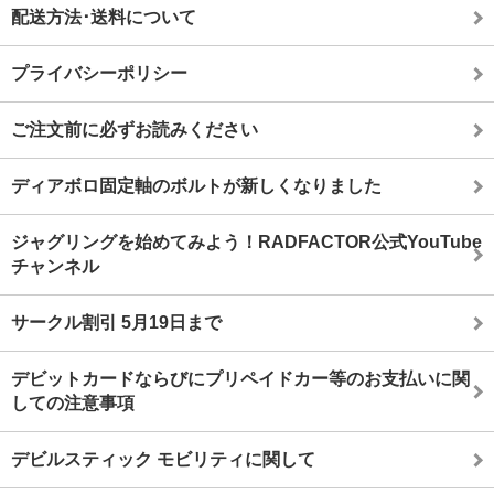
配送方法･送料について
プライバシーポリシー
ご注文前に必ずお読みください
ディアボロ固定軸のボルトが新しくなりました
ジャグリングを始めてみよう！RADFACTOR公式YouTube
チャンネル
サークル割引 5月19日まで
デビットカードならびにプリペイドカー等のお支払いに関
しての注意事項
デビルスティック モビリティに関して