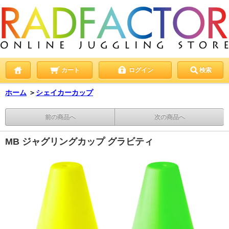
カート
ログイン
検索
ホーム
＞
シェイカーカップ
前の商品へ
次の商品へ
MB ジャグリングカップ グラビティ