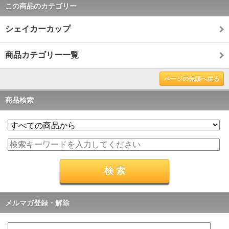
この商品のカテゴリー
シェイカーカップ
商品カテゴリー一覧
ページの先頭へ戻る
商品検索
メルマガ登録・解除