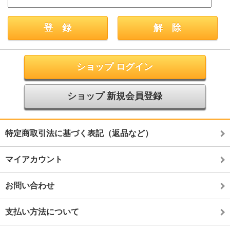
ショップ ログイン
ショップ 新規会員登録
特定商取引法に基づく表記（返品など）
マイアカウント
お問い合わせ
支払い方法について