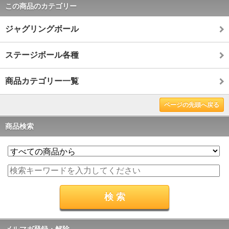
この商品のカテゴリー
ジャグリングボール
ステージボール各種
商品カテゴリー一覧
ページの先頭へ戻る
商品検索