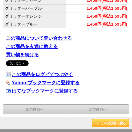
グリッターグリーン
1,450円(税込1,595円)
グリッターパープル
1,450円(税込1,595円)
グリッターオレンジ
1,450円(税込1,595円)
グリッターブルー
1,450円(税込1,595円)
この商品について問い合わせる
この商品を友達に教える
買い物を続ける
この商品をログピでつぶやく
Yahoo!ブックマークに登録する
はてなブックマークに登録する
前の商品へ
次の商品へ
ページの先頭へ戻る