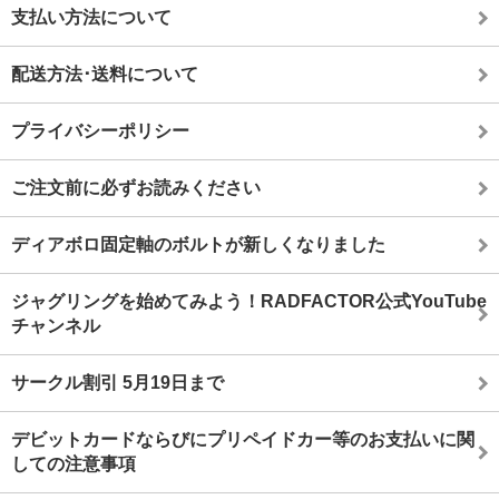
支払い方法について
配送方法･送料について
プライバシーポリシー
ご注文前に必ずお読みください
ディアボロ固定軸のボルトが新しくなりました
ジャグリングを始めてみよう！RADFACTOR公式YouTube
チャンネル
サークル割引 5月19日まで
デビットカードならびにプリペイドカー等のお支払いに関
しての注意事項