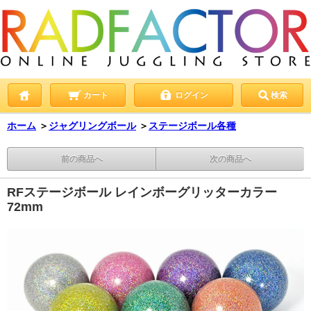
カート
ログイン
検索
ホーム
＞
ジャグリングボール
＞
ステージボール各種
前の商品へ
次の商品へ
RFステージボール レインボーグリッターカラー
72mm