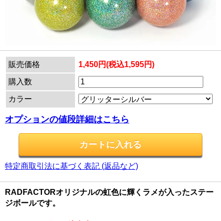
販売価格
1,450円(税込1,595円)
購入数
カラー
オプションの値段詳細はこちら
特定商取引法に基づく表記 (返品など)
RADFACTORオリジナルの虹色に輝くラメが入ったステー
ジボールです。