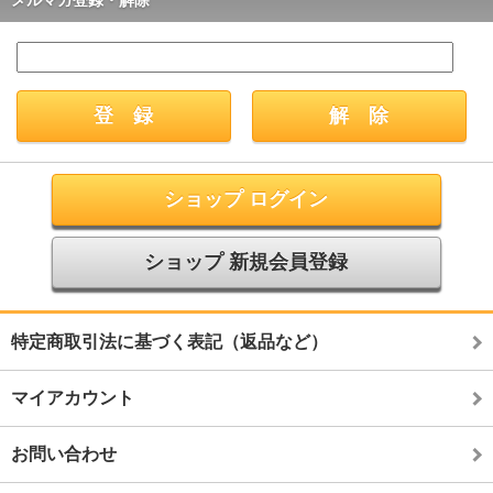
メルマガ登録・解除
ショップ ログイン
ショップ 新規会員登録
特定商取引法に基づく表記（返品など）
マイアカウント
お問い合わせ