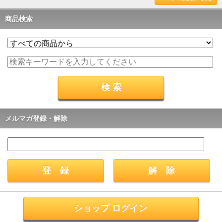
商品検索
メルマガ登録・解除
ショップ ログイン