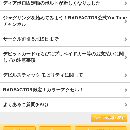
ディアボロ固定軸のボルトが新しくなりました
ジャグリングを始めてみよう！RADFACTOR公式YouTube
チャンネル
サークル割引 5月19日まで
デビットカードならびにプリペイドカー等のお支払いに関
しての注意事項
デビルスティック モビリティに関して
RADFACTOR限定！カラーアクセル！
よくあるご質問(FAQ)
ページの先頭へ戻る