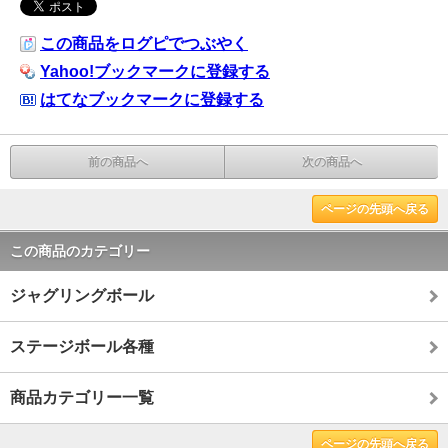
この商品をログピでつぶやく
Yahoo!ブックマークに登録する
はてなブックマークに登録する
前の商品へ
次の商品へ
ページの先頭へ戻る
この商品のカテゴリー
ジャグリングボール
ステージボール各種
商品カテゴリー一覧
ページの先頭へ戻る