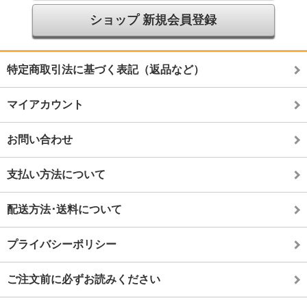
ショップ 新規会員登録
特定商取引法に基づく表記（返品など）
マイアカウント
お問い合わせ
支払い方法について
配送方法･送料について
プライバシーポリシー
ご注文前に必ずお読みください