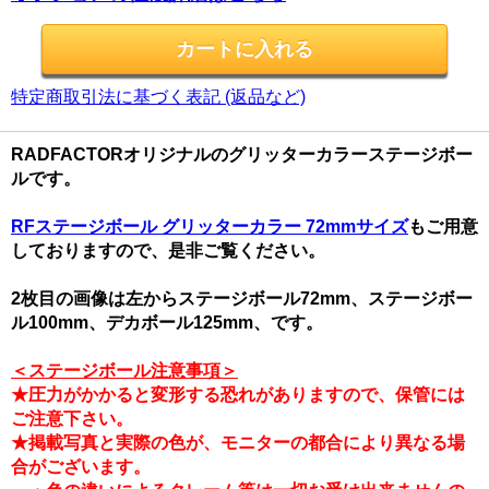
特定商取引法に基づく表記 (返品など)
RADFACTORオリジナルのグリッターカラーステージボー
ルです。
RFステージボール グリッターカラー 72mmサイズ
もご用意
しておりますので、是非ご覧ください。
2枚目の画像は左からステージボール72mm、ステージボー
ル100mm、デカボール125mm、です。
＜ステージボール注意事項＞
★圧力がかかると変形する恐れがありますので、保管には
ご注意下さい。
★掲載写真と実際の色が、モニターの都合により異なる場
合がございます。