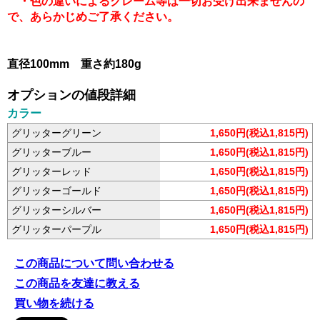
・色の違いによるクレーム等は一切お受け出来ませんの
で、あらかじめご了承ください。
直径100mm 重さ約180g
オプションの値段詳細
カラー
グリッターグリーン
1,650円(税込1,815円)
グリッターブルー
1,650円(税込1,815円)
グリッターレッド
1,650円(税込1,815円)
グリッターゴールド
1,650円(税込1,815円)
グリッターシルバー
1,650円(税込1,815円)
グリッターパープル
1,650円(税込1,815円)
この商品について問い合わせる
この商品を友達に教える
買い物を続ける