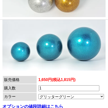
販売価格
1,650円(税込1,815円)
購入数
カラー
オプションの値段詳細はこちら