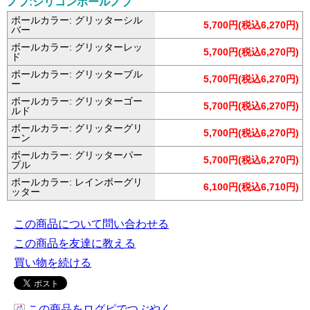
ノブ:シリコンボールノブ
ボールカラー: グリッターシル
5,700円(税込6,270円)
バー
ボールカラー: グリッターレッ
5,700円(税込6,270円)
ド
ボールカラー: グリッターブル
5,700円(税込6,270円)
ー
ボールカラー: グリッターゴー
5,700円(税込6,270円)
ルド
ボールカラー: グリッターグリ
5,700円(税込6,270円)
ーン
ボールカラー: グリッターパー
5,700円(税込6,270円)
プル
ボールカラー: レインボーグリ
6,100円(税込6,710円)
ッター
この商品について問い合わせる
この商品を友達に教える
買い物を続ける
この商品をログピでつぶやく