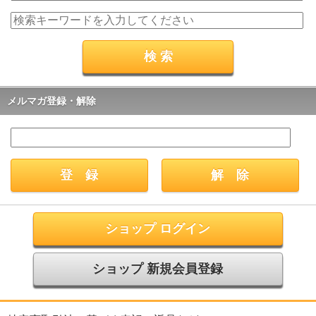
メルマガ登録・解除
ショップ ログイン
ショップ 新規会員登録