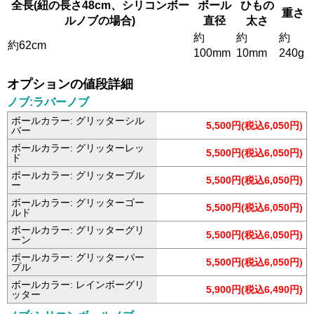
全長(紐の長さ48cm、シリコンボー
ボール
ひもの
重さ
ルノブの場合)
直径
太さ
約
約
約
約62cm
100mm
10mm
240g
オプションの値段詳細
ノブ:ラバーノブ
ボールカラー: グリッターシル
5,500円(税込6,050円)
バー
ボールカラー: グリッターレッ
5,500円(税込6,050円)
ド
ボールカラー: グリッターブル
5,500円(税込6,050円)
ー
ボールカラー: グリッターゴー
5,500円(税込6,050円)
ルド
ボールカラー: グリッターグリ
5,500円(税込6,050円)
ーン
ボールカラー: グリッターパー
5,500円(税込6,050円)
プル
ボールカラー: レインボーグリ
5,900円(税込6,490円)
ッター