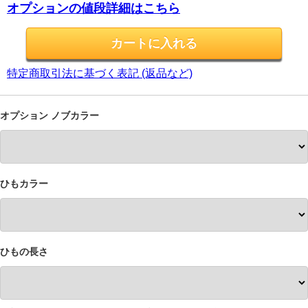
オプションの値段詳細はこちら
特定商取引法に基づく表記 (返品など)
オプション ノブカラー
ひもカラー
ひもの長さ