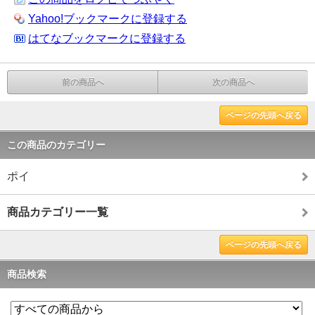
Yahoo!ブックマークに登録する
はてなブックマークに登録する
前の商品へ
次の商品へ
ページの先頭へ戻る
この商品のカテゴリー
ポイ
商品カテゴリー一覧
ページの先頭へ戻る
商品検索