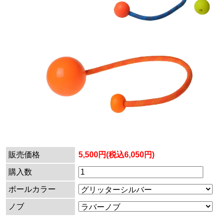
販売価格
5,500円(税込6,050円)
購入数
ボールカラー
ノブ