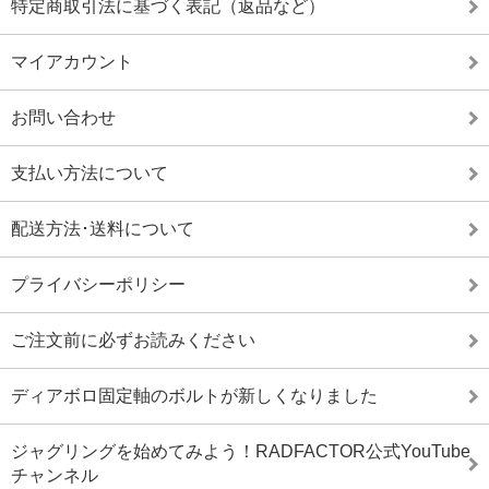
特定商取引法に基づく表記（返品など）
マイアカウント
お問い合わせ
支払い方法について
配送方法･送料について
プライバシーポリシー
ご注文前に必ずお読みください
ディアボロ固定軸のボルトが新しくなりました
ジャグリングを始めてみよう！RADFACTOR公式YouTube
チャンネル