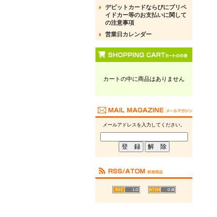
デビットカードならびにプリペ
イドカー等のお支払いに関して
の注意事項
営業日カレンダー
カートの中に商品はありません
メールアドレスを入力してください。