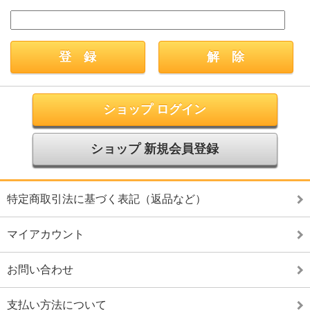
ショップ ログイン
ショップ 新規会員登録
特定商取引法に基づく表記（返品など）
マイアカウント
お問い合わせ
支払い方法について