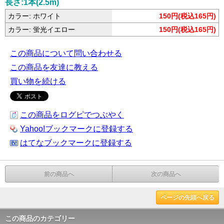
長さ:1本(2.5m)
カラー: ホワイト
150円(税込165円)
カラー: 蛍光イエロー
150円(税込165円)
この商品について問い合わせる
この商品を友達に教える
買い物を続ける
この商品をログピでつぶやく
Yahoo!ブックマークに登録する
はてなブックマークに登録する
前の商品へ
次の商品へ
ページの先頭へ戻る
この商品のカテゴリー