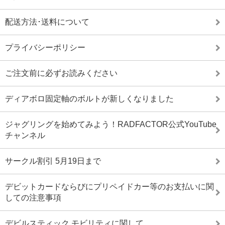
配送方法･送料について
プライバシーポリシー
ご注文前に必ずお読みください
ディアボロ固定軸のボルトが新しくなりました
ジャグリングを始めてみよう！RADFACTOR公式YouTube
チャンネル
サークル割引 5月19日まで
デビットカードならびにプリペイドカー等のお支払いに関
しての注意事項
デビルスティック モビリティに関して