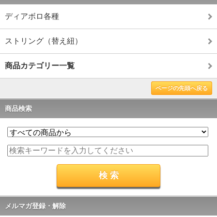
ディアボロ各種
ストリング（替え紐）
商品カテゴリー一覧
ページの先頭へ戻る
商品検索
メルマガ登録・解除