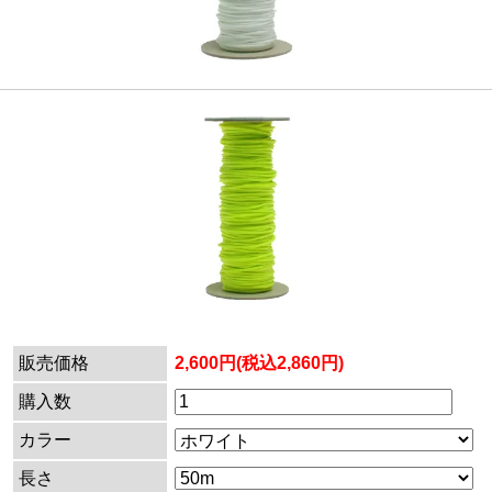
販売価格
2,600円(税込2,860円)
購入数
カラー
長さ