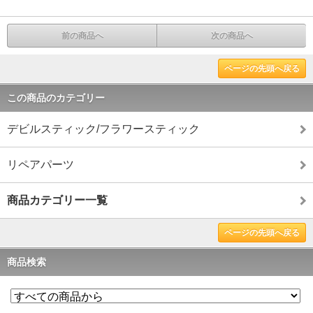
前の商品へ
次の商品へ
ページの先頭へ戻る
この商品のカテゴリー
デビルスティック/フラワースティック
リペアパーツ
商品カテゴリー一覧
ページの先頭へ戻る
商品検索