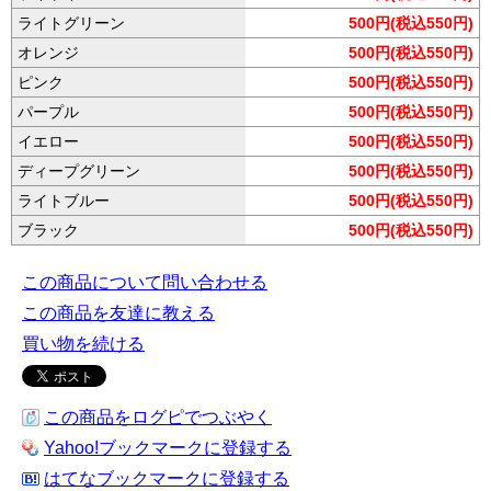
ライトグリーン
500円(税込550円)
オレンジ
500円(税込550円)
ピンク
500円(税込550円)
パープル
500円(税込550円)
イエロー
500円(税込550円)
ディープグリーン
500円(税込550円)
ライトブルー
500円(税込550円)
ブラック
500円(税込550円)
この商品について問い合わせる
この商品を友達に教える
買い物を続ける
この商品をログピでつぶやく
Yahoo!ブックマークに登録する
はてなブックマークに登録する