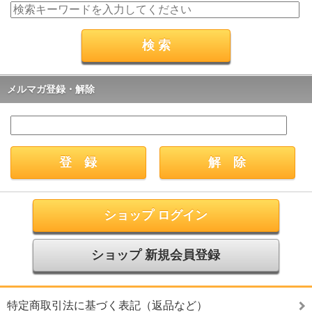
メルマガ登録・解除
ショップ ログイン
ショップ 新規会員登録
特定商取引法に基づく表記（返品など）