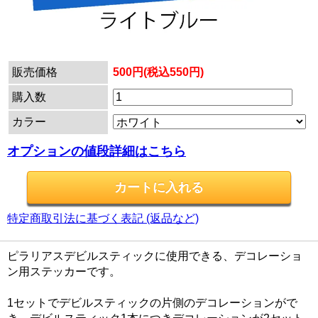
販売価格
500円(税込550円)
購入数
カラー
オプションの値段詳細はこちら
特定商取引法に基づく表記 (返品など)
ピラリアスデビルスティックに使用できる、デコレーショ
ン用ステッカーです。
1セットでデビルスティックの片側のデコレーションがで