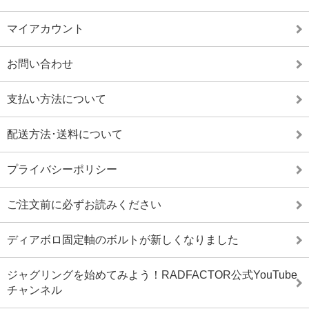
マイアカウント
お問い合わせ
支払い方法について
配送方法･送料について
プライバシーポリシー
ご注文前に必ずお読みください
ディアボロ固定軸のボルトが新しくなりました
ジャグリングを始めてみよう！RADFACTOR公式YouTube
チャンネル