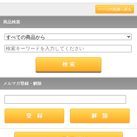
ページの先頭へ戻る
商品検索
メルマガ登録・解除