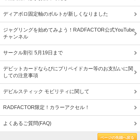
ディアボロ固定軸のボルトが新しくなりました
ジャグリングを始めてみよう！RADFACTOR公式YouTube
チャンネル
サークル割引 5月19日まで
デビットカードならびにプリペイドカー等のお支払いに関
しての注意事項
デビルスティック モビリティに関して
RADFACTOR限定！カラーアクセル！
よくあるご質問(FAQ)
ページの先頭へ戻る