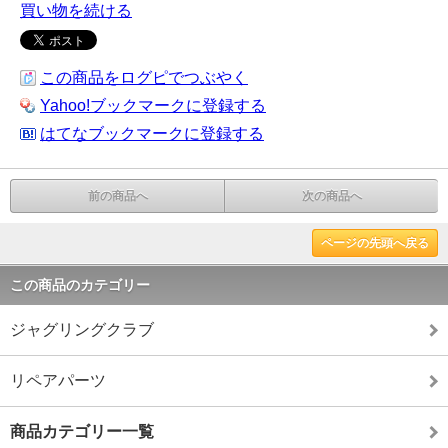
買い物を続ける
この商品をログピでつぶやく
Yahoo!ブックマークに登録する
はてなブックマークに登録する
前の商品へ
次の商品へ
ページの先頭へ戻る
この商品のカテゴリー
ジャグリングクラブ
リペアパーツ
商品カテゴリー一覧