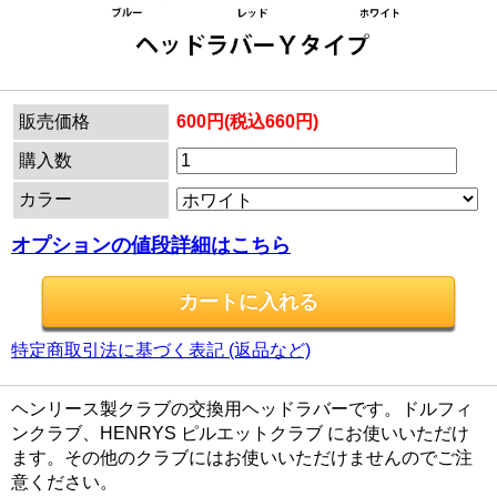
販売価格
600円(税込660円)
購入数
カラー
オプションの値段詳細はこちら
特定商取引法に基づく表記 (返品など)
ヘンリース製クラブの交換用ヘッドラバーです。ドルフィ
ンクラブ、HENRYS ピルエットクラブ にお使いいただけ
ます。その他のクラブにはお使いいただけませんのでご注
意ください。