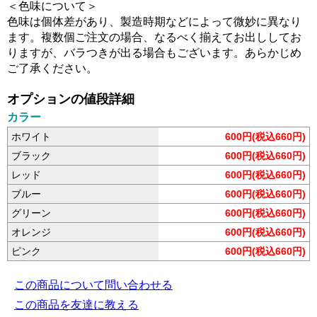
＜色味について＞
色味は個体差があり、製造時期などによって微妙に異なり
ます。複数個ご注文の場合、なるべく揃えてお出ししてお
りますが、バラつきが出る場合もございます。あらかじめ
ご了承ください。
オプションの値段詳細
カラー
ホワイト
600円(税込660円)
ブラック
600円(税込660円)
レッド
600円(税込660円)
ブルー
600円(税込660円)
グリーン
600円(税込660円)
オレンジ
600円(税込660円)
ピンク
600円(税込660円)
この商品について問い合わせる
この商品を友達に教える