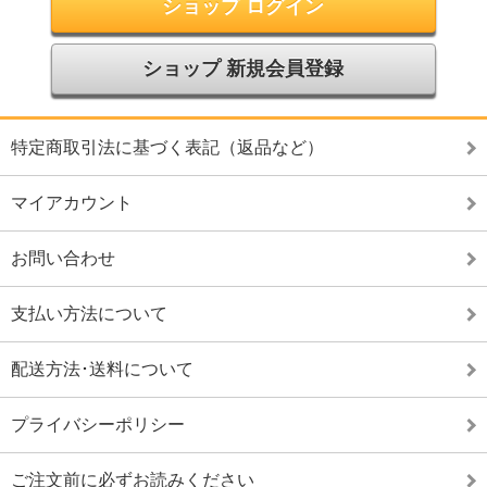
ショップ ログイン
ショップ 新規会員登録
特定商取引法に基づく表記（返品など）
マイアカウント
お問い合わせ
支払い方法について
配送方法･送料について
プライバシーポリシー
ご注文前に必ずお読みください