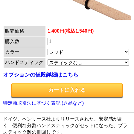
販売価格
1,400円(税込1,540円)
購入数
カラー
ハンドスティック
オプションの値段詳細はこちら
特定商取引法に基づく表記 (返品など)
ドイツ、ヘンリース社よりリリースされた、安定感が高
く、便利な分割ハンドスティックがセットになった、プラ
スティック製の皿回しです。