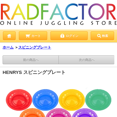
カート
ログイン
検索
ホーム
＞
スピニングプレート
前の商品へ
次の商品へ
HENRYS スピニングプレート