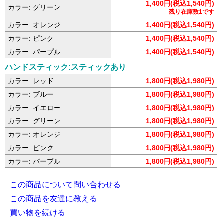
1,400円(税込1,540円)
カラー: グリーン
残り在庫数1です
カラー: オレンジ
1,400円(税込1,540円)
カラー: ピンク
1,400円(税込1,540円)
カラー: パープル
1,400円(税込1,540円)
ハンドスティック:スティックあり
カラー: レッド
1,800円(税込1,980円)
カラー: ブルー
1,800円(税込1,980円)
カラー: イエロー
1,800円(税込1,980円)
カラー: グリーン
1,800円(税込1,980円)
カラー: オレンジ
1,800円(税込1,980円)
カラー: ピンク
1,800円(税込1,980円)
カラー: パープル
1,800円(税込1,980円)
この商品について問い合わせる
この商品を友達に教える
買い物を続ける