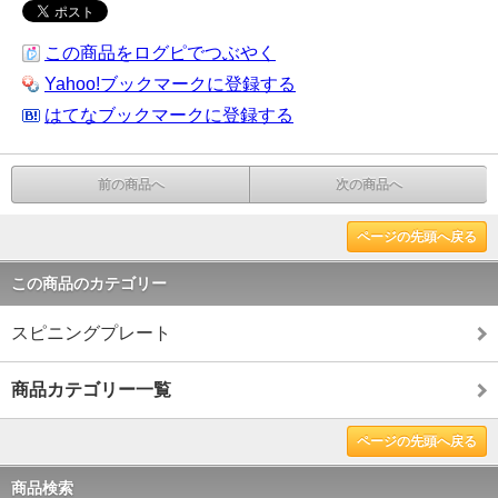
この商品をログピでつぶやく
Yahoo!ブックマークに登録する
はてなブックマークに登録する
前の商品へ
次の商品へ
ページの先頭へ戻る
この商品のカテゴリー
スピニングプレート
商品カテゴリー一覧
ページの先頭へ戻る
商品検索