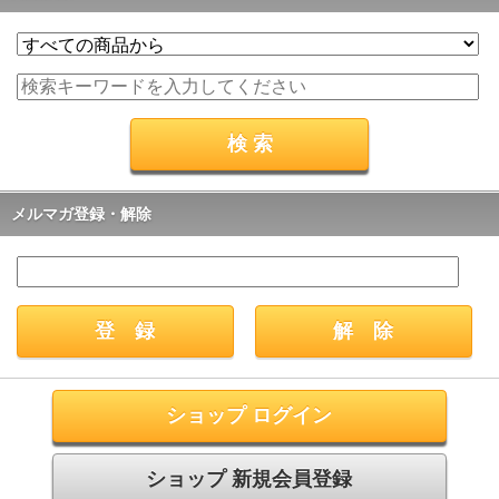
メルマガ登録・解除
ショップ ログイン
ショップ 新規会員登録