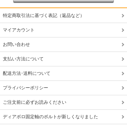
特定商取引法に基づく表記（返品など）
マイアカウント
お問い合わせ
支払い方法について
配送方法･送料について
プライバシーポリシー
ご注文前に必ずお読みください
ディアボロ固定軸のボルトが新しくなりました