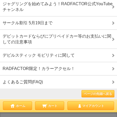
ジャグリングを始めてみよう！RADFACTOR公式YouTube
チャンネル
サークル割引 5月19日まで
デビットカードならびにプリペイドカー等のお支払いに関
しての注意事項
デビルスティック モビリティに関して
RADFACTOR限定！カラーアクセル！
よくあるご質問(FAQ)
ページの先頭へ戻る
ホーム
カート
マイアカウント