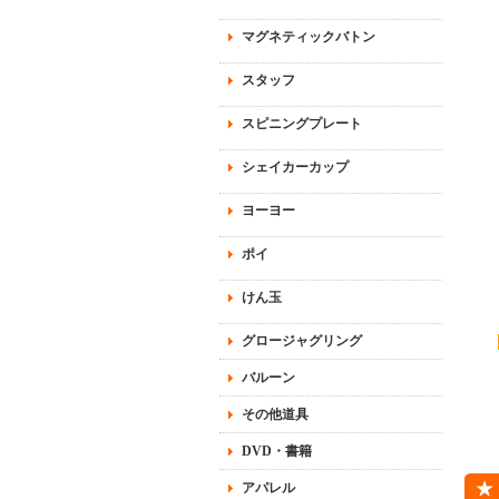
マグネティックバトン
スタッフ
スピニングプレート
シェイカーカップ
ヨーヨー
ポイ
けん玉
グロージャグリング
バルーン
その他道具
DVD・書籍
アパレル