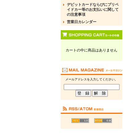
デビットカードならびにプリペ
イドカー等のお支払いに関して
の注意事項
営業日カレンダー
カートの中に商品はありません
メールアドレスを入力してください。