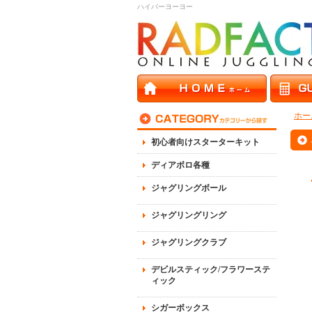
ハイパーヨーヨー
ホー
初心者向けスターターキット
ディアボロ各種
ジャグリングボール
ジャグリングリング
ジャグリングクラブ
デビルスティック/フラワーステ
ィック
シガーボックス